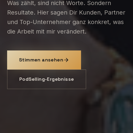
Was zählt, sind nicht Worte. Sondern
Resultate. Hier sagen Dir Kunden, Partner
und Top-Unternehmer ganz konkret, was
die Arbeit mit mir verändert.
Stimmen ansehen
PodSelling-Ergebnisse