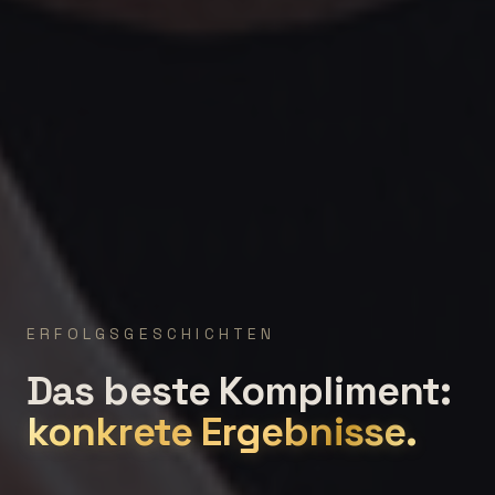
ERFOLGSGESCHICHTEN
Das beste Kompliment:
konkrete Ergebnisse.