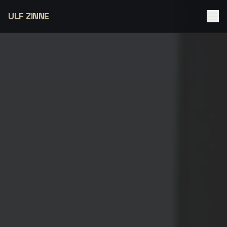
ULF ZINNE
Angebote
Unternehmen