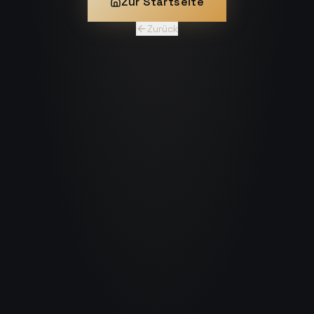
Zur Startseite
Zurück