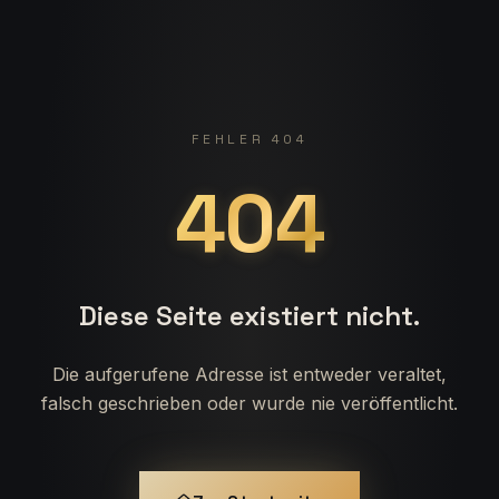
FEHLER 404
404
Diese Seite existiert nicht.
Die aufgerufene Adresse ist entweder veraltet,
falsch geschrieben oder wurde nie veröffentlicht.